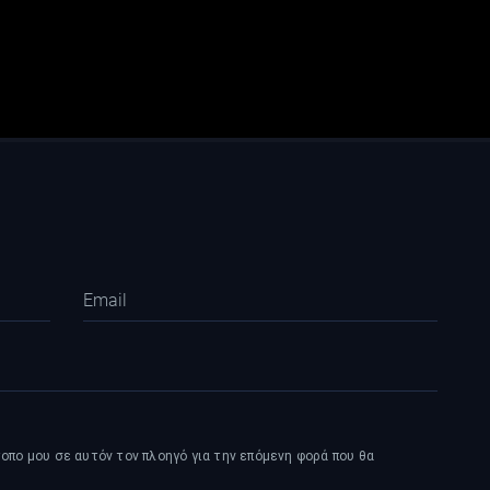
τοπο μου σε αυτόν τον πλοηγό για την επόμενη φορά που θα