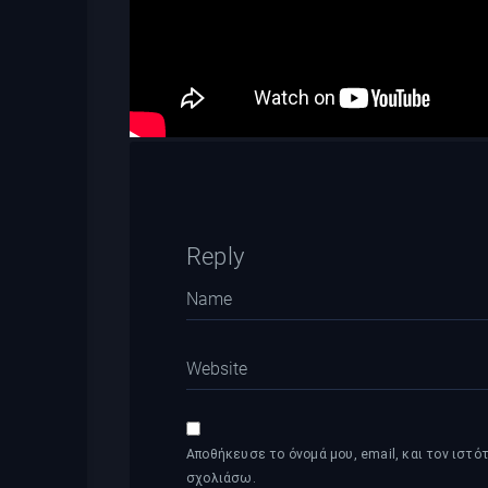
Reply
Αποθήκευσε το όνομά μου, email, και τον ιστό
σχολιάσω.