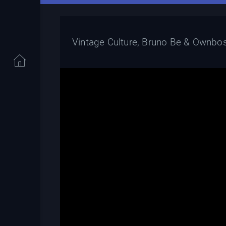
Vintage Culture, Bruno Be & Ownbo