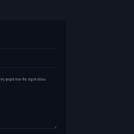
μενη φορά που θα σχολιάσω.