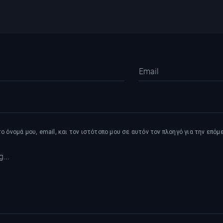
 όνομά μου, email, και τον ιστότοπο μου σε αυτόν τον πλοηγό για την επό