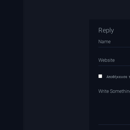
Reply
Αποθήκευσε το