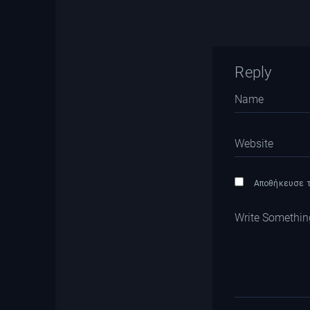
Reply
Αποθήκευσε το