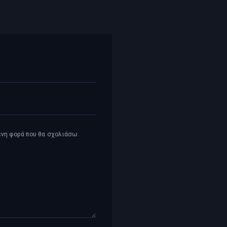
μενη φορά που θα σχολιάσω.