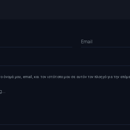
 όνομά μου, email, και τον ιστότοπο μου σε αυτόν τον πλοηγό για την επό