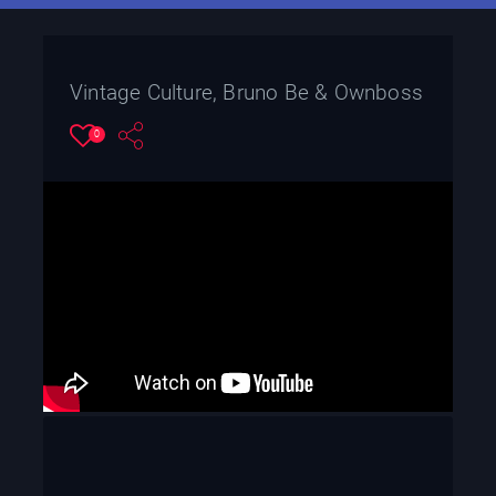
Vintage Culture, Bruno Be & Ownboss
0