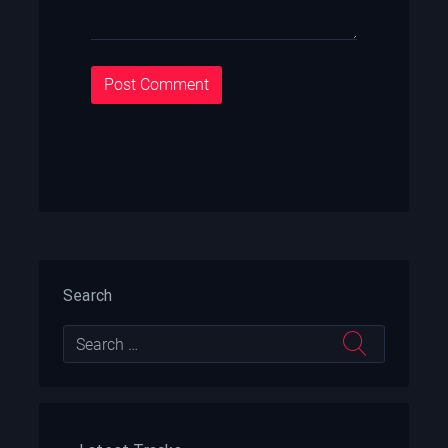
Search