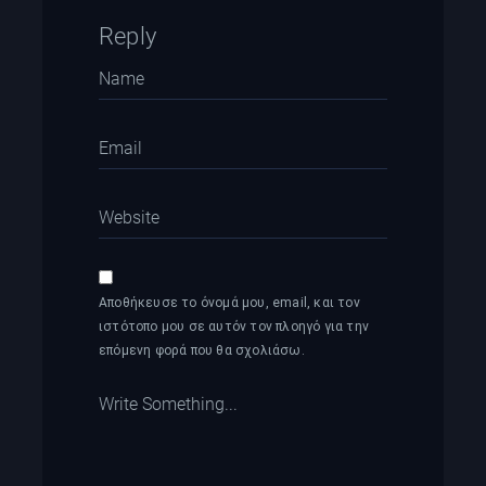
Reply
Αποθήκευσε το όνομά μου, email, και τον
ιστότοπο μου σε αυτόν τον πλοηγό για την
επόμενη φορά που θα σχολιάσω.