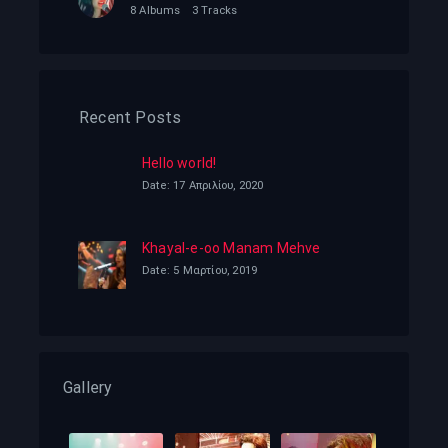
8 Albums
3 Tracks
Recent Posts
Hello world!
Date: 17 Απριλίου, 2020
Khayal-e-oo Manam Mehve
Date: 5 Μαρτίου, 2019
Gallery