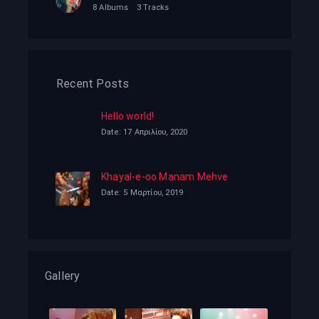
8 Albums
3 Tracks
Recent Posts
Hello world!
Date: 17 Απριλίου, 2020
Khayal-e-oo Manam Mehve
Date: 5 Μαρτίου, 2019
Gallery