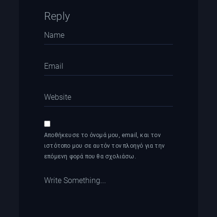
Reply
Αποθήκευσε το όνομά μου, email, και τον
ιστότοπο μου σε αυτόν τον πλοηγό για την
επόμενη φορά που θα σχολιάσω.