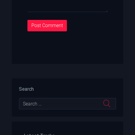
Search